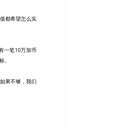
值都希望怎么实
有一笔10万加币
标。
如果不够，我们