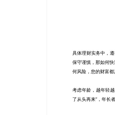
具体理财实务中，遵
保守谨慎，那如何快
何风险，您的财富都
考虑年龄，越年轻越
了从头再来”，年长