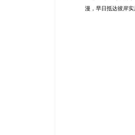
漫，早日抵达彼岸实