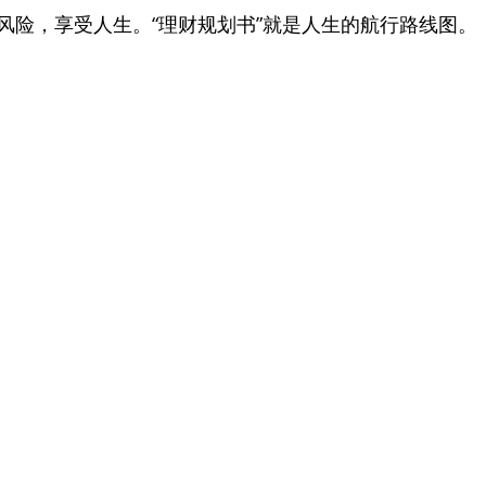
风险，享受人生。“理财规划书”就是人生的航行路线图。