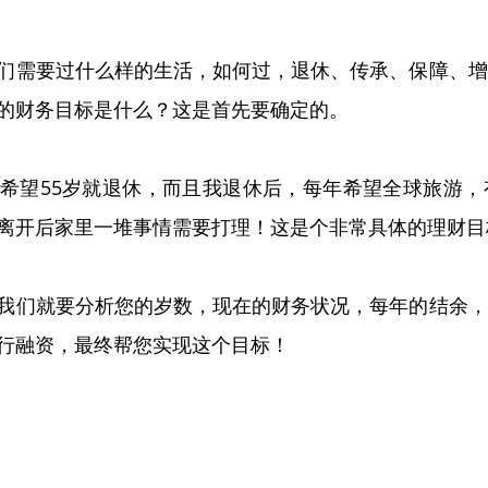
们需要过什么样的生活，如何过，退休、传承、保障、增
的财务目标是什么？这是首先要确定的。
希望55岁就退休，而且我退休后，每年希望全球旅游，
离开后家里一堆事情需要打理！这是个非常具体的理财目
我们就要分析您的岁数，现在的财务状况，每年的结余，
行融资，最终帮您实现这个目标！