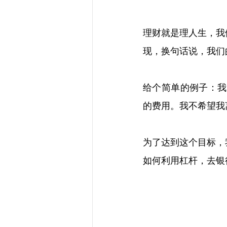
理财就是理人生，我
现，换句话说，我们
给个简单的例子：我
的费用。我不希望我
为了达到这个目标，
如何利用杠杆，去银