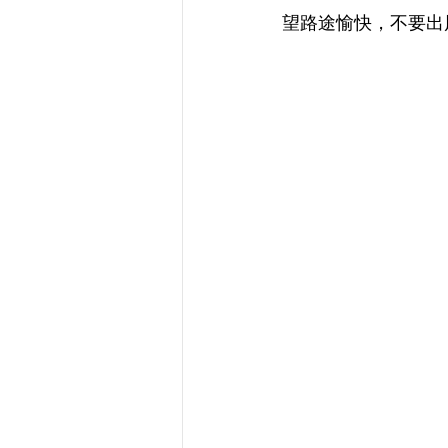
望路途愉快，不要出