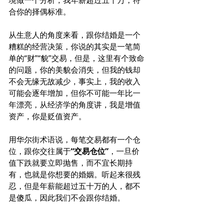
合你的择偶标准。
从生意人的角度来看，跟你结婚是一个
糟糕的经营决策，你说的其实是一笔简
单的“财”“貌”交易，但是，这里有个致命
的问题，你的美貌会消失，但我的钱却
不会无缘无故减少，事实上，我的收入
可能会逐年增加，但你不可能一年比一
年漂亮，从经济学的角度讲，我是增值
资产，你是贬值资产。
用华尔街术语说，每笔交易都有一个仓
位，跟你交往属于
“交易仓位”
，一旦价
值下跌就要立即抛售，而不宜长期持
有，也就是你想要的婚姻。听起来很残
忍，但是年薪能超过五十万的人，都不
是傻瓜，因此我们不会跟你结婚。