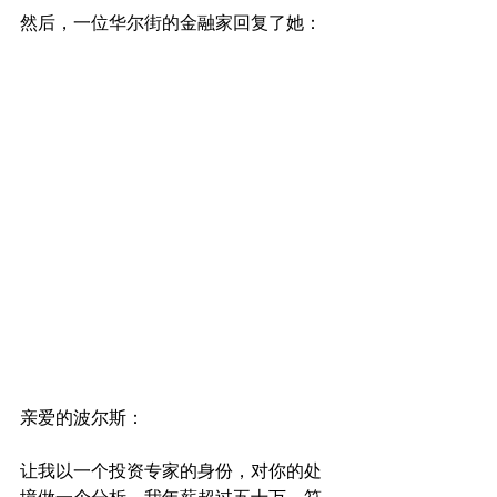
然后，一位华尔街的金融家回复了她：
亲爱的波尔斯：
让我以一个投资专家的身份，对你的处
境做一个分析，我年薪超过五十万，符