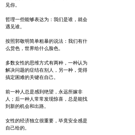
见你。
哲理一些能够表达为：我们是谁，就会
遇见谁。
按照郭敬明简单粗暴的说法：我们有什
么货色，世界给什么脸色。
多数女性的思维方式有两种，一种认为
解决问题的症结在别人，另一种，觉得
搞定困难的关键在自己。
前一种人总是感到绝望，永远所嫁非
人；后一种人常常发现惊喜，总是能找
到新的机会和出路。
女性的经济独立很重要，毕竟安全感是
自己给的。