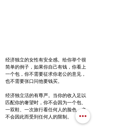
经济独立的女性有安全感。给你举个很
简单的例子，如果你自己有钱，你看上
一个包，你不需要征求你老公的意见，
也不需要张口问他要钱买。
经济独立活的有尊严。当你的收入足以
匹配你的奢望时，你不会因为一个包、
一双鞋、一次旅行看任何人的脸色，也
不会因此而受到任何人的限制。
在我看来，最好的生活状态不是你负责