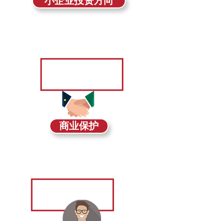
小企业投资方向
帮助您商业规划从而达到您的标准
商业保护
核心员工病退带来的商业风险管理