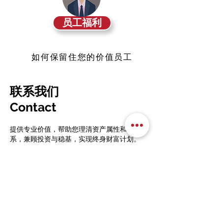
员工福利
如何保留住您的价值员工
联系我们
​Contact
提供专业价值，帮助您理清资产属性和税务关
系，兼顾投资与稳基，实现终身财富计划。
现在就联系我们的财务顾问！