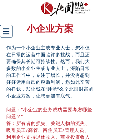
小企业方案
作为一个小企业主或专业人士，您不仅
在日常的运营中面临许多挑战，而且还
要确保其长期可持续性。然而，我们大
多数的小企业主或专业人士，深陷日常
的工作当中，专注于增长，并没有想到
好好运用自己的税后利润，您如此辛苦
的挣钱，却让钱在“睡觉”么？北国财富的
小企业方案，让您更加有底气。
问题："小企业的业务成功需要考虑哪些
问题？"
答：
所有者的损失、关键人物的流失、
吸引员工/高管、留住员工/管理人员、
利用企业支持退休收入、商业投资收入