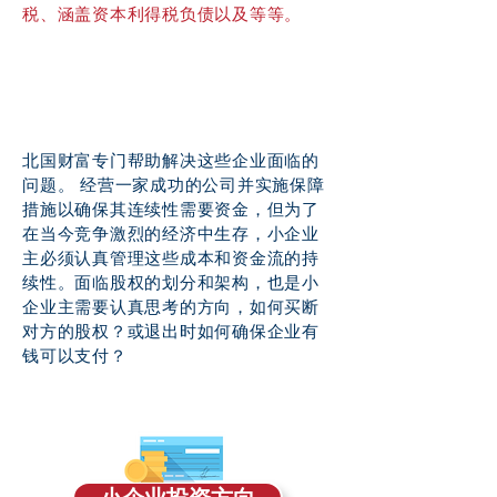
税、涵盖资本利得税负债以及等等。
北国财富专门帮助解决这些企业面临的
问题。 经营一家成功的公司并实施保障
措施以确保其连续性需要资金，但为了
在当今竞争激烈的经济中生存，小企业
主必须认真管理这些成本和资金流的持
续性。面临股权的划分和架构，也是小
企业主需要认真思考的方向，如何买断
对方的股权？或退出时如何确保企业有
钱可以支付？