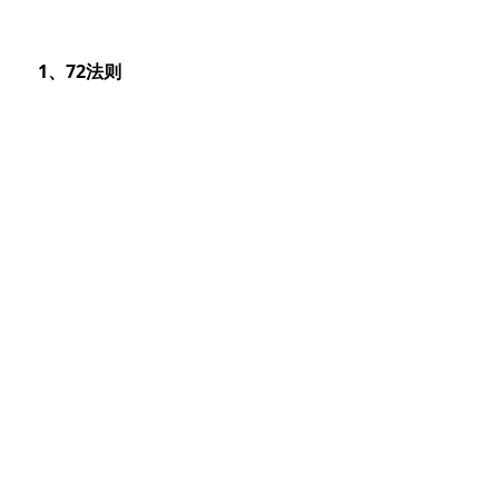
　1、72法则