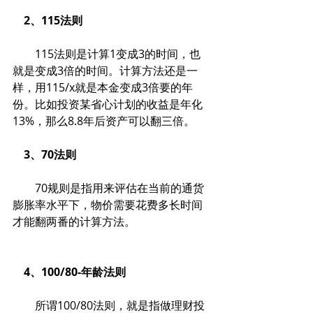
　2、115法则
　　115法则是计算1变成3的时间，也
就是变成3倍的时间。计算方法还是一
样，用115/x就是本金变成3倍要的年
份。比如投资某省心计划的收益是年化
13%，那么8.8年后资产可以翻三倍。
　3、70法则
　　70规则是指用来评估在当前的通货
膨胀率水平下，物价需要花费多长时间
才能翻两番的计算方法。
　4、100/80-年龄法则
　　所谓100/80法则，就是指做理财投