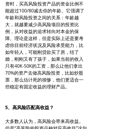
资时，买高风险投资产品的资金比例不
能超过100/80减去你的年龄。它强调了
年龄和风险投资之间的关系：年龄越
大，就越要减少高风险项目的投资比
例，从对收益的追求转向对本金的保
障。理论是这样，但是实际上还是要考
虑你目前经济状况及风险承受能力，比
如年轻人，可能刚贷款买了房，结了
婚，刚刚又有了孩子，如果当前的收入
只有40K-50K的工资，那么让他们拿出
70%的资产去做高风险投资，比如炒股
票，那么估计死的很惨，他们更适合一
些稳定有固定收益的理财产品。
5、高风险匹配高收益？
大多数人认为，高风险会带来高收益。
但是“高风险的投资品种对应高收益”这句