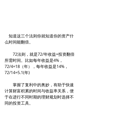
　知道这三个法则你就知道你的资产什
么时间能翻倍。
　　72法则，就是72/年收益=投资翻倍
所需时间。比如每年收益是4%，
72/4=18（年），每年收益是14%，
72/14=5.1(年)
　　掌握了复利中的奥妙，有助于快速
计算财富积累的时间与收益率关系，便
于在进行不同时期的理财规划时选择不
同的投资工具。